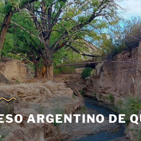
ESO ARGENTINO DE Q
A