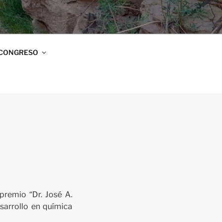
 CONGRESO
premio “Dr. José A.
sarrollo en química